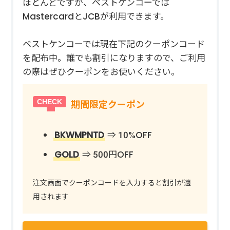
ほとんどですが、ベストケンコーでは
MastercardとJCBが利用できます。
ベストケンコーでは現在下記のクーポンコード
を配布中。誰でも割引になりますので、ご利用
の際はぜひクーポンをお使いください。
期間限定クーポン
BKWMPNTD
⇒ 10%OFF
GOLD
⇒ 500円OFF
注文画面でクーポンコードを入力すると割引が適
用されます