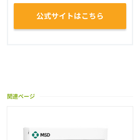
公式サイトはこちら
関連ページ