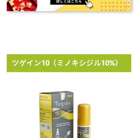
ツゲイン10（ミノキシジル10%）