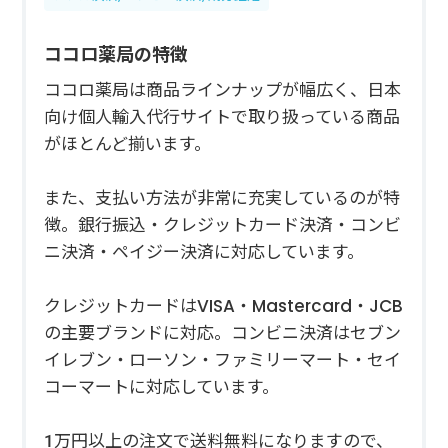
ココロ薬局の特徴
ココロ薬局は商品ラインナップが幅広く、日本
向け個人輸入代行サイトで取り扱っている商品
がほとんど揃います。
また、支払い方法が非常に充実しているのが特
徴。銀行振込・クレジットカード決済・コンビ
ニ決済・ペイジー決済に対応しています。
クレジットカードはVISA・Mastercard・JCB
の主要ブランドに対応。コンビニ決済はセブン
イレブン・ローソン・ファミリーマート・セイ
コーマートに対応しています。
1万円以上の注文で送料無料になりますので、