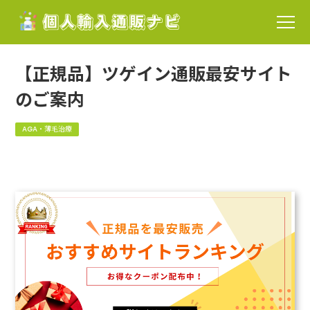
【正規品】ツゲイン通販最安サイト
のご案内
AGA・薄毛治療