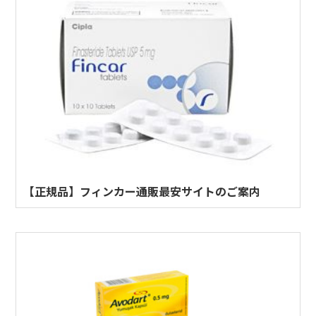
【正規品】フィンカー通販最安サイトのご案内