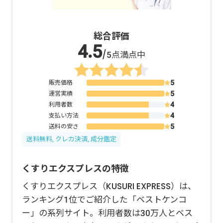
総合評価
/5点満点中
販売価格
運営実績
利用者数
支払い方法
送料の安さ
送料無料, クレカ決済, 成分鑑定
くすりエクスプレスの特徴
くすりエクスプレス（KUSURI EXPRESS）は、
ランキング1位でご紹介した「ベストケンコ
ー」の系列サイト。利用者数は30万人とベス