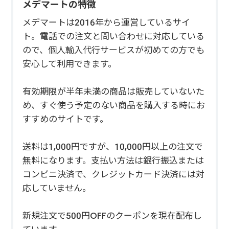
メデマートの特徴
メデマートは2016年から運営しているサイ
ト。電話での注文と問い合わせに対応している
ので、個人輸入代行サービスが初めての方でも
安心して利用できます。
有効期限が半年未満の商品は販売していないた
め、すぐ使う予定のない商品を購入する時にお
すすめのサイトです。
送料は1,000円ですが、10,000円以上の注文で
無料になります。支払い方法は銀行振込または
コンビニ決済で、クレジットカード決済には対
応していません。
新規注文で500円OFFのクーポンを現在配布し