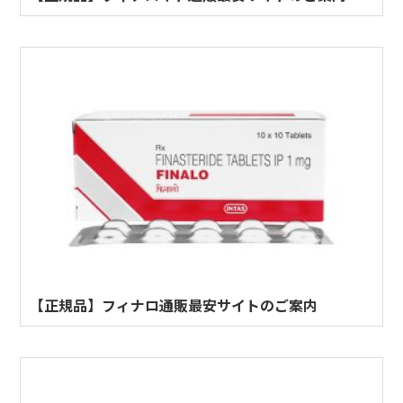
【正規品】フィナロ通販最安サイトのご案内