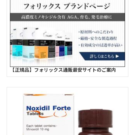
【正規品】フォリックス通販最安サイトのご案内