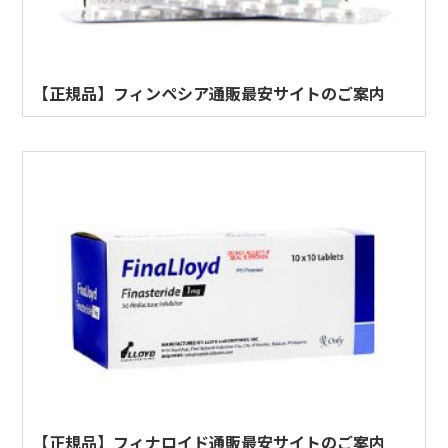
【正規品】フィンペシア通販最安サイトのご案内
【正規品】フィナロイド通販最安サイトのご案内