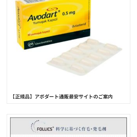
【正規品】アボダート通販最安サイトのご案内