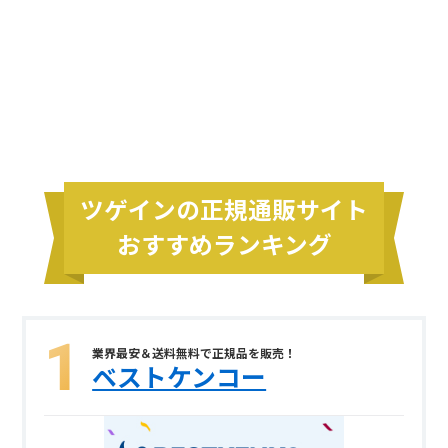
ツゲインの正規通販サイト
おすすめランキング
業界最安＆送料無料で正規品を販売！
ベストケンコー