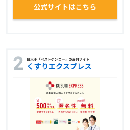
公式サイトはこちら
最大手「ベストケンコー」の系列サイト
くすりエクスプレス