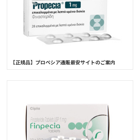
【正規品】プロペシア通販最安サイトのご案内