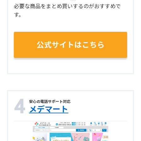
必要な商品をまとめ買いするのがおすすめで
す。
公式サイトはこちら
安心の電話サポート対応
メデマート