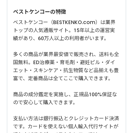
ベストケンコーの特徴
ベストケンコー（BESTKENKO.com）は業界
トップの人気通販サイト。15年以上の運営実
績があり、60万人以上の利用者がいます。
多くの商品が業界最安値で販売され、送料も全
国無料。ED治療薬・育毛剤・避妊ピル・ダイ
エット・スキンケア・抗生物質など品揃えも豊
富で、定番商品は全てここで購入できます。
商品の成分鑑定を実施し、正規品100%保証な
ので安心して購入できます。
支払い方法は銀行振込とクレジットカード決済
です。カードを使えない個人輸入代行サイトが