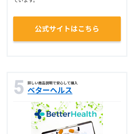
ています。
公式サイトはこちら
詳しい商品説明で安心して購入
ベターヘルス