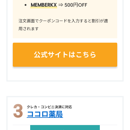
MEMBERKX
⇒ 500円OFF
注文画面でクーポンコードを入力すると割引が適
用されます
公式サイトはこちら
クレカ・コンビニ決済に対応
ココロ薬局