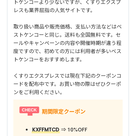
トケンコーより少ないですが、くすりエクスプ
レスも業界屈指の人気サイトです。
取り扱い商品や販売価格、支払い方法などはベ
ストケンコーと同じ。送料も全国無料です。セ
ールやキャンペーンの内容や開催時期が違う程
度ですので、初めての方には利用者が多いベス
トケンコーをおすすめします。
くすりエクスプレスでは現在下記のクーポンコ
ードを配布中です。お買い物の際はぜひクーポ
ンをご利用ください。
期間限定クーポン
KXFFMTCD
⇒ 10%OFF