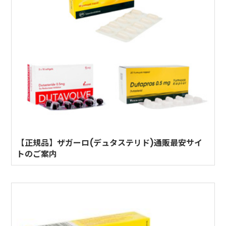
【正規品】ザガーロ(デュタステリド)通販最安サイ
トのご案内