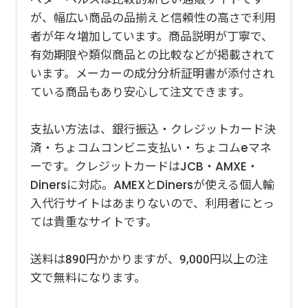
が、幅広い商品の品揃えと信頼性の高さで利用
者が年々増加しています。商品説明が丁寧で、
有効期限や類似商品との比較などが掲載されて
います。メーカーの成分分析証明書が添付され
ている商品もあり安心して注文できます。
支払い方法は、銀行振込・クレジットカード決
済・ちょコムコンビニ支払い・ちょコムeマネ
ーです。クレジットカードはJCB・AMXE・
Dinersに対応。AMEXとDinersが使える個人輸
入代行サイトはあまりないので、利用者にとっ
ては貴重なサイトです。
送料は890円かかりますが、9,000円以上の注
文で無料になります。